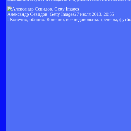
Александр Севидов, Getty Images
27 июля 2013, 20:55
- Конечно, обидно. Конечно, все недовольны: тренеры, футбо